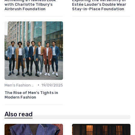
with Charlotte Tilbury's
Estée Lauder's Double Wear
Airbrush Foundation
Stay-in-Place Foundation
•
Men's Fashion Tips
19/09/2025
The Rise of Men's Tights in
Modern Fashion
Also read