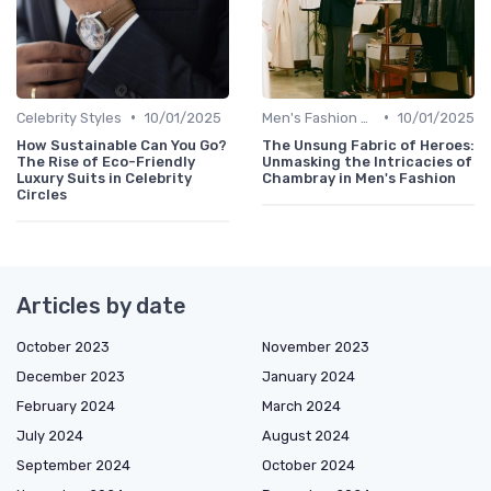
•
•
Celebrity Styles
10/01/2025
Men's Fashion Tips
10/01/2025
How Sustainable Can You Go?
The Unsung Fabric of Heroes:
The Rise of Eco-Friendly
Unmasking the Intricacies of
Luxury Suits in Celebrity
Chambray in Men's Fashion
Circles
Articles by date
October 2023
November 2023
December 2023
January 2024
February 2024
March 2024
July 2024
August 2024
September 2024
October 2024