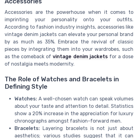
Accessories
Accessories are the powerhouse when it comes to
imprinting your personality onto your outfits.
According to fashion industry insights, accessories like
vintage denim jackets can elevate your personal brand
by as much as 35%. Embrace the revival of classic
pieces by integrating them into your wardrobes, such
as the comeback of
vintage denim jackets
for a dose
of nostalgia meets modernity.
The Role of Watches and Bracelets in
Defining Style
Watches:
A well-chosen watch can speak volumes
about your taste and attention to detail. Statistics
show a 20% increase in the appreciation for luxury
chronographs amongst fashion-forward men.
Bracelets:
Layering bracelets is not just about
aesthetics; various studies suggest that it can