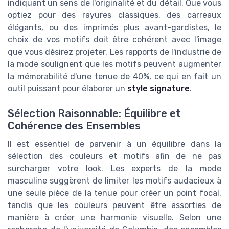
indiquant un sens de l'originalité et du détail. Que vous
optiez pour des rayures classiques, des carreaux
élégants, ou des imprimés plus avant-gardistes, le
choix de vos motifs doit être cohérent avec l'image
que vous désirez projeter. Les rapports de l'industrie de
la mode soulignent que les motifs peuvent augmenter
la mémorabilité d'une tenue de 40%, ce qui en fait un
outil puissant pour élaborer un
style signature
.
Sélection Raisonnable: Équilibre et
Cohérence des Ensembles
Il est essentiel de parvenir à un équilibre dans la
sélection des couleurs et motifs afin de ne pas
surcharger votre look. Les experts de la mode
masculine suggèrent de limiter les motifs audacieux à
une seule pièce de la tenue pour créer un point focal,
tandis que les couleurs peuvent être assorties de
manière à créer une harmonie visuelle. Selon une