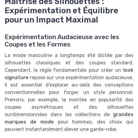
Maîtrise des Silhouettes :
Expérimentation et Équilibre
pour un Impact Maximal
Expérimentation Audacieuse avec les
Coupes et les Formes
La mode masculine a longtemps été dictée par des
silhouettes classiques et des coupes standard.
Cependant, la règle fondamentale pour créer un
look
signature
repose sur une expérimentation audacieuse.
Il est essentiel d'explorer au-delà des conceptions
conventionnelles pour forger un style personnel.
Prenons, par exemple, la montée en popularité des
coupes asymétriques et des silhouettes
surdimensionnées dans les collections de
grandes
marques de mode
pour hommes, des choix qui
peuvent instantanément élever une garde-robe.