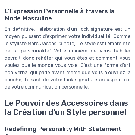
L'Expression Personnelle à travers la
Mode Masculine
En définitive, l'élaboration d'un look signature est un
moyen puissant d'exprimer votre individualité. Comme
le styliste Marc Jacobs l'a noté, 'Le style est l'empreinte
de la personnalité.' Votre manière de vous habiller
devrait donc refléter qui vous êtes et comment vous
voulez que le monde vous voie. C'est une forme d'art
non verbal qui parle avant même que vous n'ouvriez la
bouche, faisant de votre look signature un aspect clé
de votre communication personnelle.
Le Pouvoir des Accessoires dans
la Création d'un Style personnel
Redefining Personality With Statement