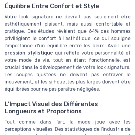
Équilibre Entre Confort et Style
Votre look signature ne devrait pas seulement être
esthétiquement plaisant, mais aussi confortable et
pratique. Des études révèlent que 64% des hommes
privilégient le confort à l'esthétique, ce qui souligne
l'importance d'un équilibre entre les deux. Avoir une
pression stylistique
qui reflète votre personnalité et
votre mode de vie, tout en étant fonctionnelle, est
crucial dans le développement de votre look signature.
Les coupes ajustées ne doivent pas entraver le
mouvement, et les silhouettes plus larges doivent être
équilibrées pour ne pas paraître négligées.
L'Impact Visuel des Différentes
Longueurs et Proportions
Tout comme dans l'art, la mode joue avec les
perceptions visuelles. Des statistiques de l'industrie de