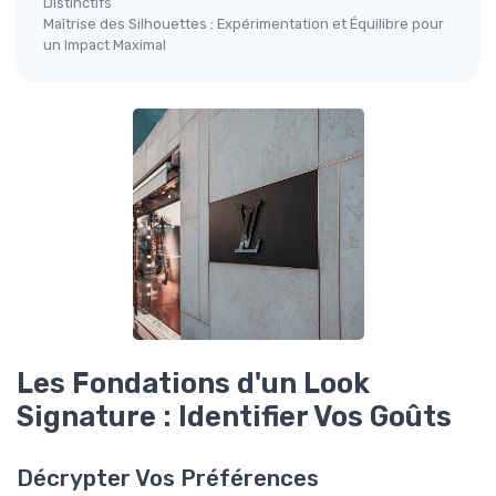
Distinctifs
Maîtrise des Silhouettes : Expérimentation et Équilibre pour
un Impact Maximal
Les Fondations d'un Look
Signature : Identifier Vos Goûts
Décrypter Vos Préférences