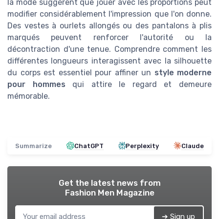
la mode suggèrent que jouer avec les proportions peut
modifier considérablement l'impression que l'on donne.
Des vestes à ourlets allongés ou des pantalons à plis
marqués peuvent renforcer l'autorité ou la
décontraction d'une tenue. Comprendre comment les
différentes longueurs interagissent avec la silhouette
du corps est essentiel pour affiner un
style moderne
pour hommes
qui attire le regard et demeure
mémorable.
Summarize
ChatGPT
Perplexity
Claude
Get the latest news from
Fashion Men Magazine
➔ Sign up