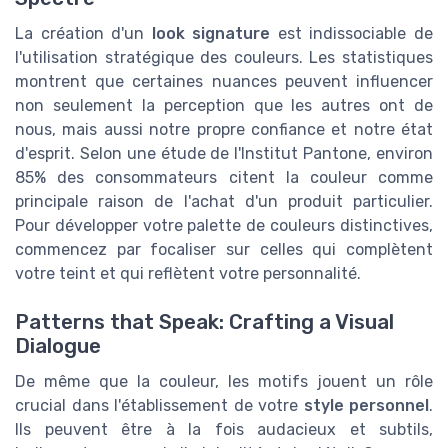
La création d'un
look signature
est indissociable de
l'utilisation stratégique des couleurs. Les statistiques
montrent que certaines nuances peuvent influencer
non seulement la perception que les autres ont de
nous, mais aussi notre propre confiance et notre état
d'esprit. Selon une étude de l'Institut Pantone, environ
85% des consommateurs citent la couleur comme
principale raison de l'achat d'un produit particulier.
Pour développer votre palette de couleurs distinctives,
commencez par focaliser sur celles qui complètent
votre teint et qui reflètent votre personnalité.
Patterns that Speak: Crafting a Visual
Dialogue
De même que la couleur, les motifs jouent un rôle
crucial dans l'établissement de votre
style personnel
.
Ils peuvent être à la fois audacieux et subtils,