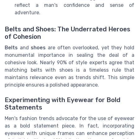
reflect a man's confidence and sense of
adventure.
Belts and Shoes: The Underrated Heroes
of Cohesion
Belts
and
shoes
are often overlooked, yet they hold
monumental importance in sealing the deal of a
cohesive look. Nearly 90% of style experts agree that
matching belts with shoes is a timeless rule that
maintains relevance even as trends shift. This simple
principle ensures a polished appearance.
Experimenting with Eyewear for Bold
Statements
Men's fashion trends advocate for the use of eyewear
as a bold statement piece. In fact, incorporating
eyewear with unique frames can enhance perception