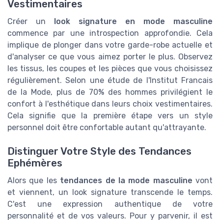
Vestimentaires
Créer un
look signature en mode masculine
commence par une introspection approfondie. Cela
implique de plonger dans votre garde-robe actuelle et
d'analyser ce que vous aimez porter le plus. Observez
les tissus, les coupes et les pièces que vous choisissez
régulièrement. Selon une étude de l'Institut Francais
de la Mode, plus de 70% des hommes privilégient le
confort à l'esthétique dans leurs choix vestimentaires.
Cela signifie que la première étape vers un style
personnel doit être confortable autant qu'attrayante.
Distinguer Votre Style des Tendances
Ephémères
Alors que les
tendances de la mode masculine
vont
et viennent, un look signature transcende le temps.
C'est une expression authentique de votre
personnalité et de vos valeurs. Pour y parvenir, il est