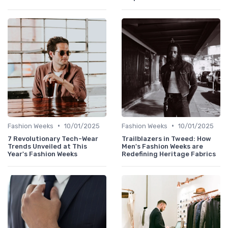
•
•
Fashion Weeks
10/01/2025
Fashion Weeks
10/01/2025
7 Revolutionary Tech-Wear
Trailblazers in Tweed: How
Trends Unveiled at This
Men's Fashion Weeks are
Year's Fashion Weeks
Redefining Heritage Fabrics