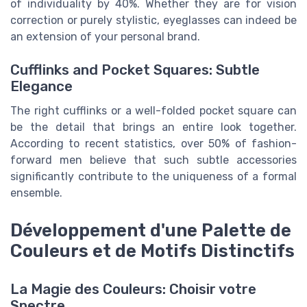
of individuality by 40%. Whether they are for vision
correction or purely stylistic, eyeglasses can indeed be
an extension of your personal brand.
Cufflinks and Pocket Squares: Subtle
Elegance
The right cufflinks or a well-folded pocket square can
be the detail that brings an entire look together.
According to recent statistics, over 50% of fashion-
forward men believe that such subtle accessories
significantly contribute to the uniqueness of a formal
ensemble.
Développement d'une Palette de
Couleurs et de Motifs Distinctifs
La Magie des Couleurs: Choisir votre
Spectre