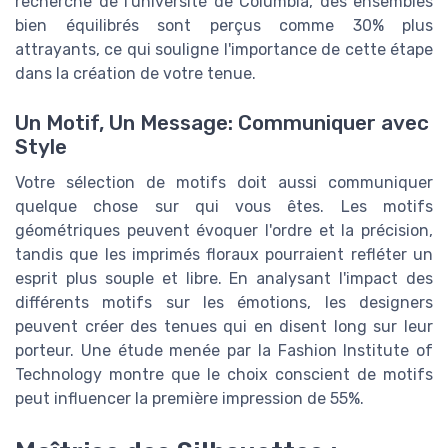
recherche de l'université de Columbia, des ensembles
bien équilibrés sont perçus comme 30% plus
attrayants, ce qui souligne l'importance de cette étape
dans la création de votre tenue.
Un Motif, Un Message: Communiquer avec
Style
Votre sélection de motifs doit aussi communiquer
quelque chose sur qui vous êtes. Les motifs
géométriques peuvent évoquer l'ordre et la précision,
tandis que les imprimés floraux pourraient refléter un
esprit plus souple et libre. En analysant l'impact des
différents motifs sur les émotions, les designers
peuvent créer des tenues qui en disent long sur leur
porteur. Une étude menée par la Fashion Institute of
Technology montre que le choix conscient de motifs
peut influencer la première impression de 55%.