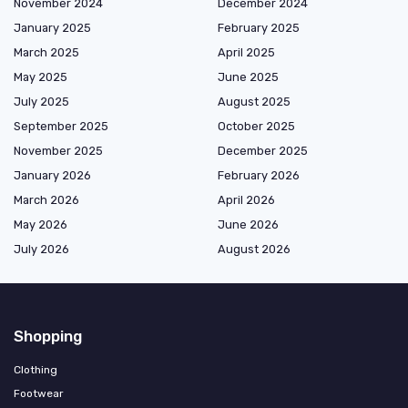
November 2024
December 2024
January 2025
February 2025
March 2025
April 2025
May 2025
June 2025
July 2025
August 2025
September 2025
October 2025
November 2025
December 2025
January 2026
February 2026
March 2026
April 2026
May 2026
June 2026
July 2026
August 2026
Shopping
Clothing
Footwear