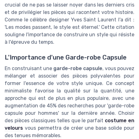
crucial de ne pas se laisser noyer dans les derniers cris
et de privilégier les pièces qui racontent votre histoire.
Comme le célèbre designer Yves Saint Laurent l'a dit :
'Les modes passent, le style est éternel.' Cette citation
souligne l'importance de construire un style qui résiste
à l'épreuve du temps.
L'Importance d'une Garde-robe Capsule
En construisant une
garde-robe capsule
, vous pouvez
mélanger et associer des pièces polyvalentes pour
former l'essence de votre style unique. Ce concept
minimaliste favorise la qualité sur la quantité, une
approche qui est de plus en plus populaire, avec une
augmentation de 45% des recherches pour 'garde-robe
capsule pour hommes' sur la dernière année. Choisir
des pièces classiques telles que le parfait
costume en
velours
vous permettra de créer une base solide pour
des tenues mémorables.